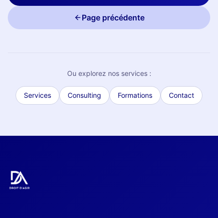
Page précédente
Ou explorez nos services :
Services
Consulting
Formations
Contact