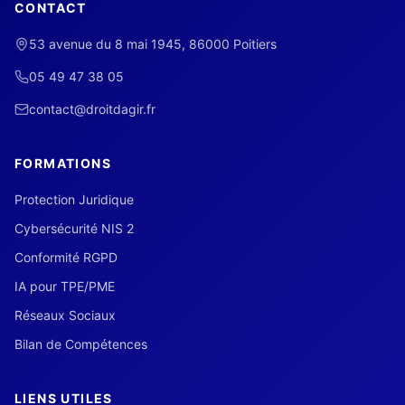
CONTACT
53 avenue du 8 mai 1945, 86000 Poitiers
05 49 47 38 05
contact@droitdagir.fr
FORMATIONS
Protection Juridique
Cybersécurité NIS 2
Conformité RGPD
IA pour TPE/PME
Réseaux Sociaux
Bilan de Compétences
LIENS UTILES