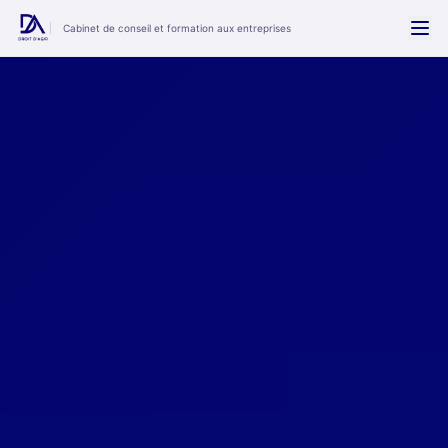
Cabinet de conseil et formation aux entreprises