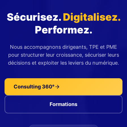
Sécurisez.
Digitalisez.
Performez.
Nous accompagnons dirigeants, TPE et PME
pour structurer leur croissance, sécuriser leurs
décisions et exploiter les leviers du numérique.
Consulting 360°
Formations