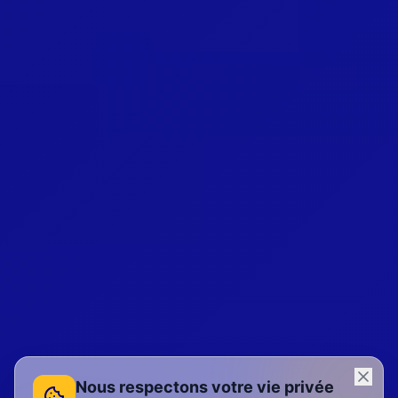
Nous respectons votre vie privée